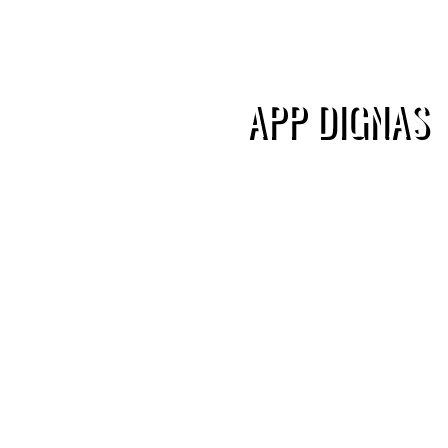
APP DIGNAS