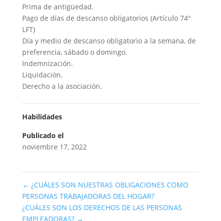
Prima de antigüedad.
Pago de días de descanso obligatorios (Artículo 74°
LFT)
Día y medio de descanso obligatorio a la semana, de
preferencia, sábado o domingo.
Indemnización.
Liquidación.
Derecho a la asociación.
Habilidades
Publicado el
noviembre 17, 2022
←
¿CUÁLES SON NUESTRAS OBLIGACIONES COMO
PERSONAS TRABAJADORAS DEL HOGAR?
¿CUÁLES SON LOS DERECHOS DE LAS PERSONAS
EMPLEADORAS?
→