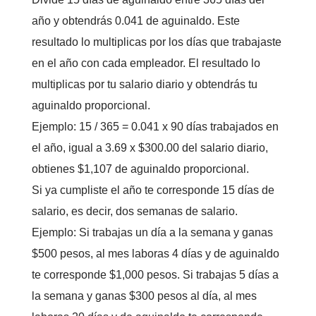
año y obtendrás 0.041 de aguinaldo. Este
resultado lo multiplicas por los días que trabajaste
en el año con cada empleador. El resultado lo
multiplicas por tu salario diario y obtendrás tu
aguinaldo proporcional.
Ejemplo: 15 / 365 = 0.041 x 90 días trabajados en
el año, igual a 3.69 x $300.00 del salario diario,
obtienes $1,107 de aguinaldo proporcional.
Si ya cumpliste el año te corresponde 15 días de
salario, es decir, dos semanas de salario.
Ejemplo: Si trabajas un día a la semana y ganas
$500 pesos, al mes laboras 4 días y de aguinaldo
te corresponde $1,000 pesos. Si trabajas 5 días a
la semana y ganas $300 pesos al día, al mes