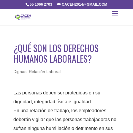
55 1066 2703
CACEH2014@GMAIL.COM
¿QUÉ SON LOS DERECHOS
HUMANOS LABORALES?
Dignas
,
Relación Laboral
Las personas deben ser protegidas en su
dignidad, integridad física e igualdad.
En una relación de trabajo, los empleadores
deberán vigilar que las personas trabajadoras no
sufran ninguna humillación o detrimento en sus