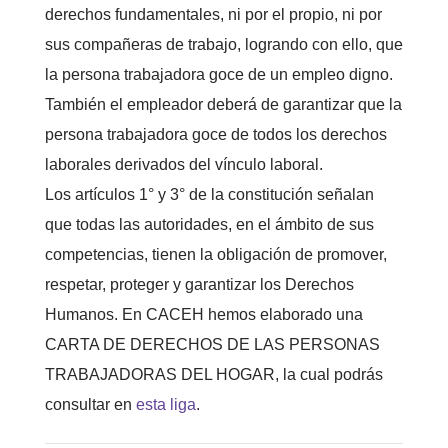
derechos fundamentales, ni por el propio, ni por
sus compañeras de trabajo, logrando con ello, que
la persona trabajadora goce de un empleo digno.
También el empleador deberá de garantizar que la
persona trabajadora goce de todos los derechos
laborales derivados del vínculo laboral.
Los artículos 1° y 3° de la constitución señalan
que todas las autoridades, en el ámbito de sus
competencias, tienen la obligación de promover,
respetar, proteger y garantizar los Derechos
Humanos. En CACEH hemos elaborado una
CARTA DE DERECHOS DE LAS PERSONAS
TRABAJADORAS DEL HOGAR, la cual podrás
consultar en
esta liga
.