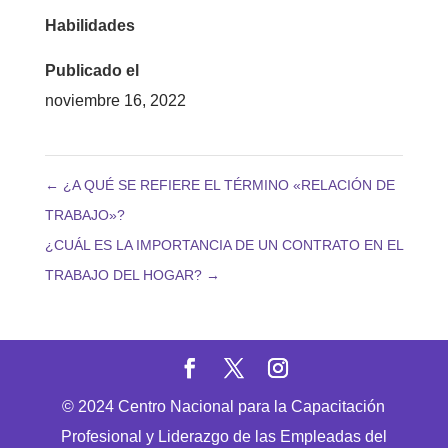
Habilidades
Publicado el
noviembre 16, 2022
←
¿A QUÉ SE REFIERE EL TÉRMINO «RELACIÓN DE
TRABAJO»?
¿CUÁL ES LA IMPORTANCIA DE UN CONTRATO EN EL
TRABAJO DEL HOGAR?
→
© 2024 Centro Nacional para la Capacitación
Profesional y Liderazgo de las Empleadas del