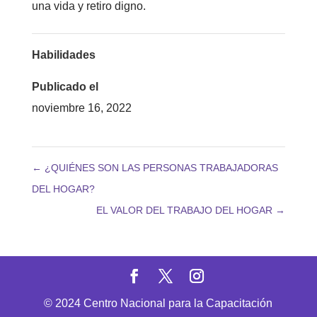
una vida y retiro digno.
Habilidades
Publicado el
noviembre 16, 2022
←
¿QUIÉNES SON LAS PERSONAS TRABAJADORAS
DEL HOGAR?
EL VALOR DEL TRABAJO DEL HOGAR
→
© 2024 Centro Nacional para la Capacitación