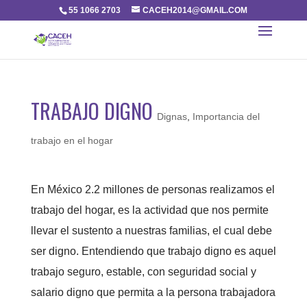
55 1066 2703
CACEH2014@GMAIL.COM
TRABAJO DIGNO
Dignas
,
Importancia del
trabajo en el hogar
En México 2.2 millones de personas realizamos el
trabajo del hogar, es la actividad que nos permite
llevar el sustento a nuestras familias, el cual debe
ser digno. Entendiendo que trabajo digno es aquel
trabajo seguro, estable, con seguridad social y
salario digno que permita a la persona trabajadora