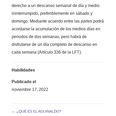
derecho a un descanso semanal de día y medio
ininterrumpido, preferiblemente en sábado y
domingo. Mediante acuerdo entre las partes podrá
acordarse la acumulación de los medios días en
periodos de dos semanas, pero habrá de
disfrutarse de un día completo de descanso en
cada semana (Artículo 336 de la LFT).
Habilidades
Publicado el
noviembre 17, 2022
←
¿QUÉ ES EL AGUINALDO?