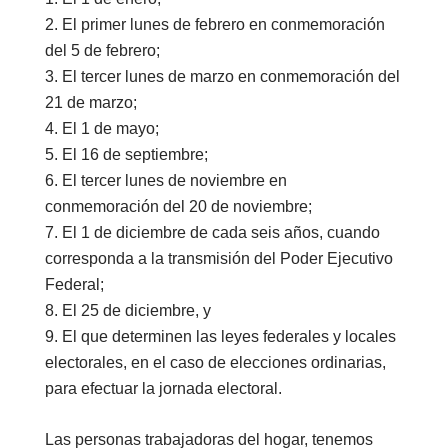
El primer lunes de febrero en conmemoración
del 5 de febrero;
El tercer lunes de marzo en conmemoración del
21 de marzo;
El 1 de mayo;
El 16 de septiembre;
El tercer lunes de noviembre en
conmemoración del 20 de noviembre;
El 1 de diciembre de cada seis años, cuando
corresponda a la transmisión del Poder Ejecutivo
Federal;
El 25 de diciembre, y
El que determinen las leyes federales y locales
electorales, en el caso de elecciones ordinarias,
para efectuar la jornada electoral.
Las personas trabajadoras del hogar, tenemos