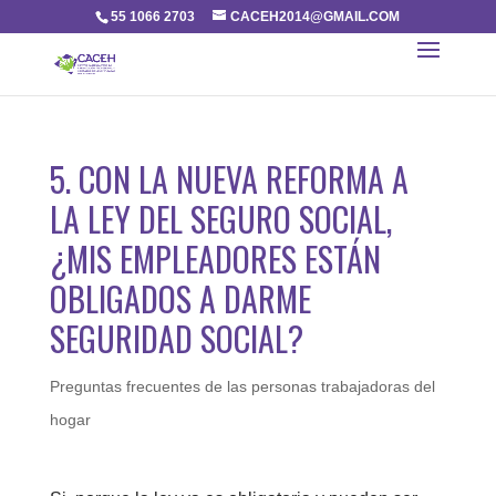
55 1066 2703
CACEH2014@GMAIL.COM
5. CON LA NUEVA REFORMA A
LA LEY DEL SEGURO SOCIAL,
¿MIS EMPLEADORES ESTÁN
OBLIGADOS A DARME
SEGURIDAD SOCIAL?
Preguntas frecuentes de las personas trabajadoras del
hogar