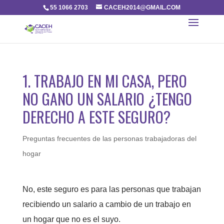
55 1066 2703
CACEH2014@GMAIL.COM
1. TRABAJO EN MI CASA, PERO
NO GANO UN SALARIO ¿TENGO
DERECHO A ESTE SEGURO?
Preguntas frecuentes de las personas trabajadoras del
hogar
No, este seguro es para las personas que trabajan
recibiendo un salario a cambio de un trabajo en
un hogar que no es el suyo.