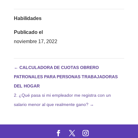
Habilidades
Publicado el
noviembre 17, 2022
←
CALCULADORA DE CUOTAS OBRERO
PATRONALES PARA PERSONAS TRABAJADORAS
DEL HOGAR
2. ¿Qué pasa si mi empleador me registra con un
salario menor al que realmente gano?
→