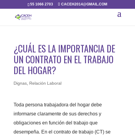
55 1066 2703
CACEH2014@GMAIL.COM
¿CUÁL ES LA IMPORTANCIA DE
UN CONTRATO EN EL TRABAJO
DEL HOGAR?
Dignas
,
Relación Laboral
Toda persona trabajadora del hogar debe
informarse claramente de sus derechos y
obligaciones en función del trabajo que
desempeña. En el contrato de trabajo (CT) se