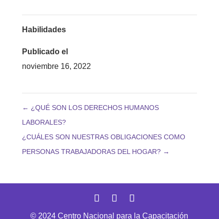
Habilidades
Publicado el
noviembre 16, 2022
←
¿QUÉ SON LOS DERECHOS HUMANOS
LABORALES?
¿CUÁLES SON NUESTRAS OBLIGACIONES COMO
PERSONAS TRABAJADORAS DEL HOGAR?
→
© 2024 Centro Nacional para la Capacitación