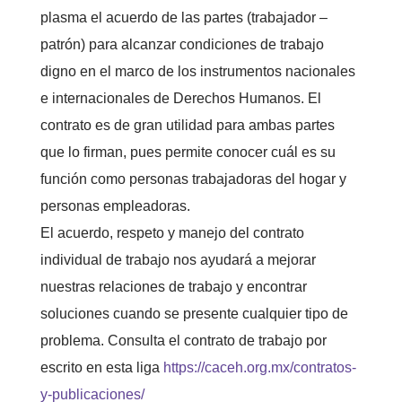
plasma el acuerdo de las partes (trabajador –
patrón) para alcanzar condiciones de trabajo
digno en el marco de los instrumentos nacionales
e internacionales de Derechos Humanos. El
contrato es de gran utilidad para ambas partes
que lo firman, pues permite conocer cuál es su
función como personas trabajadoras del hogar y
personas empleadoras.
El acuerdo, respeto y manejo del contrato
individual de trabajo nos ayudará a mejorar
nuestras relaciones de trabajo y encontrar
soluciones cuando se presente cualquier tipo de
problema. Consulta el contrato de trabajo por
escrito en esta liga
https://caceh.org.mx/contratos-
y-publicaciones/