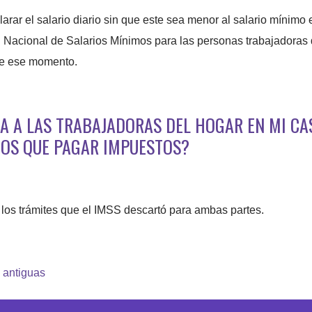
larar el salario diario sin que este sea menor al salario mínimo
 Nacional de Salarios Mínimos para las personas trabajadoras 
 de ese momento.
LTA A LAS TRABAJADORAS DEL HOGAR EN MI CA
OS QUE PAGAR IMPUESTOS?
los trámites que el IMSS descartó para ambas partes.
 antiguas