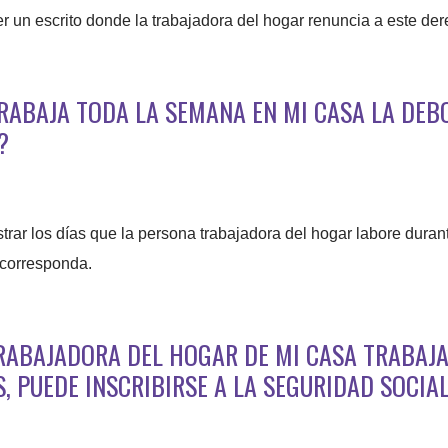
r un escrito donde la trabajadora del hogar renuncia a este der
TRABAJA TODA LA SEMANA EN MI CASA LA DEB
?
istrar los días que la persona trabajadora del hogar labore duran
 corresponda.
 TRABAJADORA DEL HOGAR DE MI CASA TRABAJ
, PUEDE INSCRIBIRSE A LA SEGURIDAD SOCIA