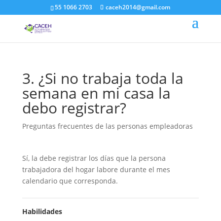
55 1066 2703
caceh2014@gmail.com
3. ¿Si no trabaja toda la
semana en mi casa la
debo registrar?
Preguntas frecuentes de las personas empleadoras
Sí, la debe registrar los días que la persona
trabajadora del hogar labore durante el mes
calendario que corresponda.
Habilidades