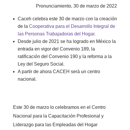
Pronunciamiento, 30 de marzo de 2022
Caceh celebra este 30 de marzo con la creación
de la
Cooperativa para el Desarrollo Integral de
las Personas Trabajadoras del Hogar
.
Desde julio de 2021 se ha logrado en México la
entrada en vigor del Convenio 189, la
ratificación del Convenio 190 y la reforma a la
Ley del Seguro Social.
A partir de ahora CACEH será un centro
nacional.
Este 30 de marzo lo celebramos en el Centro
Nacional para la Capacitación Profesional y
Liderazgo para las Empleadas del Hogar