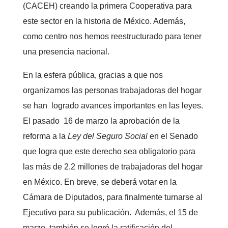
(CACEH) creando la primera Cooperativa para
este sector en la historia de México. Además,
como centro nos hemos reestructurado para tener
una presencia nacional.
En la esfera pública, gracias a que nos
organizamos las personas trabajadoras del hogar
se han logrado avances importantes en las leyes.
El pasado 16 de marzo la aprobación de la
reforma a la
Ley del Seguro Social
en el Senado
que logra que este derecho sea obligatorio para
las más de 2.2 millones de trabajadoras del hogar
en México. En breve, se deberá votar en la
Cámara de Diputados, para finalmente turnarse al
Ejecutivo para su publicación. Además, el 15 de
marzo, también se logró la ratificación del