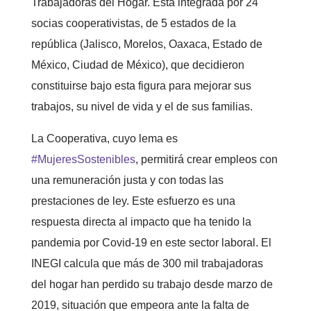
Trabajadoras del Hogar. Está integrada por 24
socias cooperativistas, de 5 estados de la
república (Jalisco, Morelos, Oaxaca, Estado de
México, Ciudad de México), que decidieron
constituirse bajo esta figura para mejorar sus
trabajos, su nivel de vida y el de sus familias.
La Cooperativa, cuyo lema es
#MujeresSostenibles
, permitirá crear empleos con
una remuneración justa y con todas las
prestaciones de ley. Este esfuerzo es una
respuesta directa al impacto que ha tenido la
pandemia por Covid-19 en este sector laboral. El
INEGI calcula que más de 300 mil trabajadoras
del hogar han perdido su trabajo desde marzo de
2019, situación que empeora ante la falta de