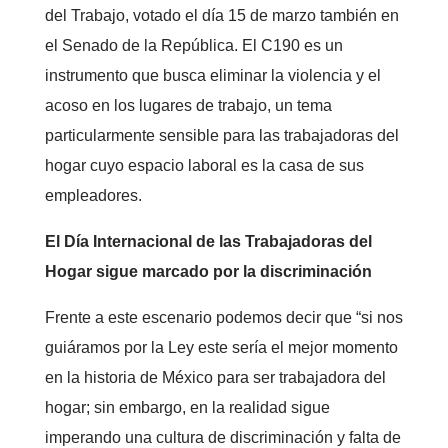
del Trabajo, votado el día 15 de marzo también en
el Senado de la República. El C190 es un
instrumento que busca eliminar la violencia y el
acoso en los lugares de trabajo, un tema
particularmente sensible para las trabajadoras del
hogar cuyo espacio laboral es la casa de sus
empleadores.
El Día Internacional de las Trabajadoras del
Hogar sigue marcado por la discriminación
Frente a este escenario podemos decir que “si nos
guiáramos por la Ley este sería el mejor momento
en la historia de México para ser trabajadora del
hogar; sin embargo, en la realidad sigue
imperando una cultura de discriminación y falta de