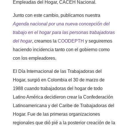
Empleadas del Hogar, CACEH Nacional.
Junto con este cambio, publicamos nuestra
Agenda nacional por una nueva concepción del
trabajo en el hogar para las personas trabajadoras
del hogar
, creamos la
COODEPTH
y seguiremos
haciendo incidencia tanto con el gobierno como
con los empleadores.
El Día Internacional de las Trabajadoras del
Hogar, surgió en Colombia el 30 de marzo de
1988 cuando trabajadoras del hogar de todo
Latino América decidieron crear la Confederación
Latinoamericana y del Caribe de Trabajadoras del
Hogar. Fue de las primeras organizaciones
regionales que dió pié a la posterior creación de la