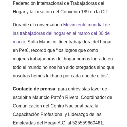
Federación Internacional de Trabajadoras del
Hogar y la creación del Convenio 189 en la OIT.
Durante el conversatorio
Movimiento mundial de
las trabajadoras del hogar en el marco del 30 de
marzo
, Sofia Mauricio, líder trabajadora del hogar
en Perú, recordó que “los logros que como
mujeres trabajadoras del hogar hemos logrado en
todo el mundo no nos han sido otorgados sino que
nosotras hemos luchado por cada uno de ellos”.
Contacto de prensa:
para entrevistas favor de
escribir a Mauricio Patrón Rivera, Coordinador de
Comunicación del Centro Nacional para la
Capacitación Profesional y Liderazgo de las
Empleadas del Hogar A.C. al 525559660461.