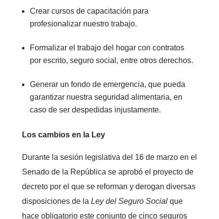
Crear cursos de capacitación para
profesionalizar nuestro trabajo.
Formalizar el trabajo del hogar con contratos
por escrito, seguro social, entre otros derechos.
Generar un fondo de emergencia, que pueda
garantizar nuestra seguridad alimentaria, en
caso de ser despedidas injustamente.
Los cambios en la Ley
Durante la sesión legislativa del 16 de marzo en el
Senado de la República se aprobó el proyecto de
decreto por el que se reforman y derogan diversas
disposiciones de la
Ley del Seguro Social
que
hace obligatorio este conjunto de cinco seguros