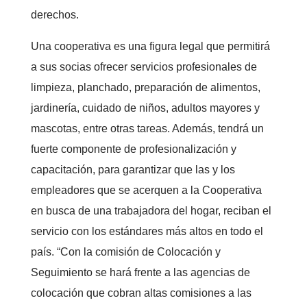
derechos.
Una cooperativa es una figura legal que permitirá
a sus socias ofrecer servicios profesionales de
limpieza, planchado, preparación de alimentos,
jardinería, cuidado de niños, adultos mayores y
mascotas, entre otras tareas. Además, tendrá un
fuerte componente de profesionalización y
capacitación, para garantizar que las y los
empleadores que se acerquen a la Cooperativa
en busca de una trabajadora del hogar, reciban el
servicio con los estándares más altos en todo el
país. “Con la comisión de Colocación y
Seguimiento se hará frente a las agencias de
colocación que cobran altas comisiones a las