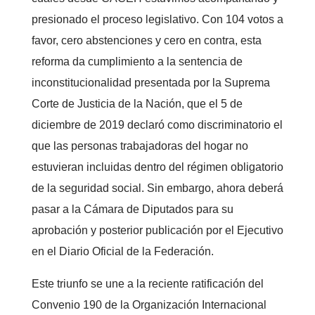
presionado el proceso legislativo. Con 104 votos a
favor, cero abstenciones y cero en contra, esta
reforma da cumplimiento a la sentencia de
inconstitucionalidad presentada por la Suprema
Corte de Justicia de la Nación, que el 5 de
diciembre de 2019 declaró como discriminatorio el
que las personas trabajadoras del hogar no
estuvieran incluidas dentro del régimen obligatorio
de la seguridad social. Sin embargo, ahora deberá
pasar a la Cámara de Diputados para su
aprobación y posterior publicación por el Ejecutivo
en el Diario Oficial de la Federación.
Este triunfo se une a la reciente ratificación del
Convenio 190 de la Organización Internacional