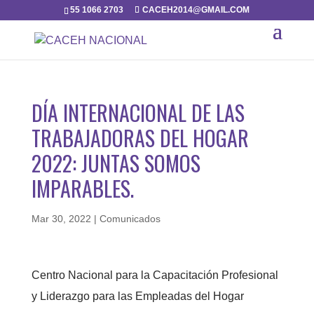
55 1066 2703
CACEH2014@GMAIL.COM
DÍA INTERNACIONAL DE LAS
TRABAJADORAS DEL HOGAR
2022: JUNTAS SOMOS
IMPARABLES.
Mar 30, 2022
|
Comunicados
Centro Nacional para la Capacitación Profesional
y Liderazgo para las Empleadas del Hogar