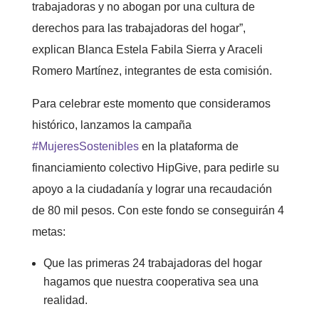
trabajadoras y no abogan por una cultura de
derechos para las trabajadoras del hogar”,
explican Blanca Estela Fabila Sierra y Araceli
Romero Martínez, integrantes de esta comisión.
Para celebrar este momento que consideramos
histórico, lanzamos la campaña
#MujeresSostenibles
en la plataforma de
financiamiento colectivo HipGive, para pedirle su
apoyo a la ciudadanía y lograr una recaudación
de 80 mil pesos. Con este fondo se conseguirán 4
metas:
Que las primeras 24 trabajadoras del hogar
hagamos que nuestra cooperativa sea una
realidad.