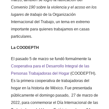
Convenio 190 sobre la violencia y el acoso en los
lugares de trabajo
de la Organización
Internacional del Trabajo, un tema en extremo
importante para quienes trabajamos en casas
particulares.
La COODEPTH
El pasado 5 de marzo se fundó formalmente la
Cooperativa para el Desarrollo Integral de las
Personas Trabajadoras del Hogar
(COODEPTH).
Es la primera cooperativa de trabajadoras del
hogar en la historia de México. Fue presentada
públicamente el domingo pasado, 27 de marzo de
2022, para conmemorar el Día Internacional de las