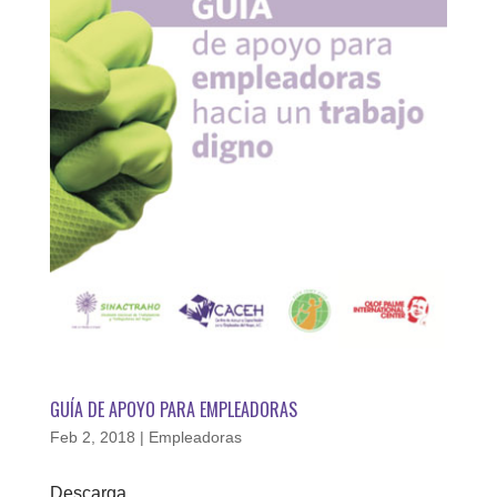
GUÍA DE APOYO PARA EMPLEADORAS
Feb 2, 2018
|
Empleadoras
Descarga