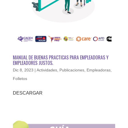
MANUAL DE BUENAS PRACTICAS PARA EMPLEADORAS Y
EMPLEADORES JUSTOS.
Dic 8, 2023
|
Actividades
,
Publicaciones
,
Empleadoras
,
Folletos
DESCARGAR