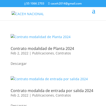
55 1066 2703
caceh2014@gmail.com
Contrato modalidad de Planta 2024
Feb 2, 2022
|
Publicaciones
,
Contratos
Descargar
Contrato modalida de entrada por salida 2024
Feb 2, 2022
|
Publicaciones
,
Contratos
Descargar