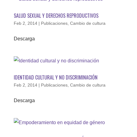
SALUD SEXUAL Y DERECHOS REPRODUCTIVOS
Feb 2, 2014
|
Publicaciones
,
Cambio de cultura
Descarga
IDENTIDAD CULTURAL Y NO DISCRIMINACIÓN
Feb 2, 2014
|
Publicaciones
,
Cambio de cultura
Descarga