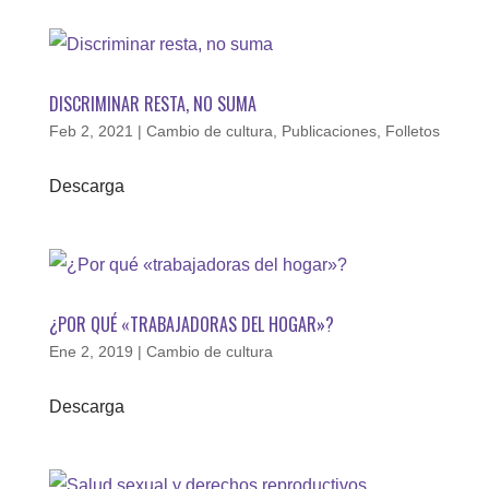
DISCRIMINAR RESTA, NO SUMA
Feb 2, 2021
|
Cambio de cultura
,
Publicaciones
,
Folletos
Descarga
¿POR QUÉ «TRABAJADORAS DEL HOGAR»?
Ene 2, 2019
|
Cambio de cultura
Descarga