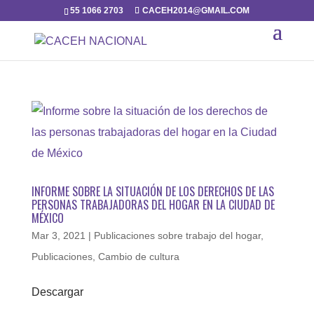
55 1066 2703
CACEH2014@GMAIL.COM
INFORME SOBRE LA SITUACIÓN DE LOS DERECHOS DE LAS
PERSONAS TRABAJADORAS DEL HOGAR EN LA CIUDAD DE
MÉXICO
Mar 3, 2021
|
Publicaciones sobre trabajo del hogar
,
Publicaciones
,
Cambio de cultura
Descargar