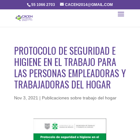
55 1066 2703
CACEH2014@GMAIL.COM
PROTOCOLO DE SEGURIDAD E
HIGIENE EN EL TRABAJO PARA
LAS PERSONAS EMPLEADORAS Y
TRABAJADORAS DEL HOGAR
Nov 3, 2021
|
Publicaciones sobre trabajo del hogar