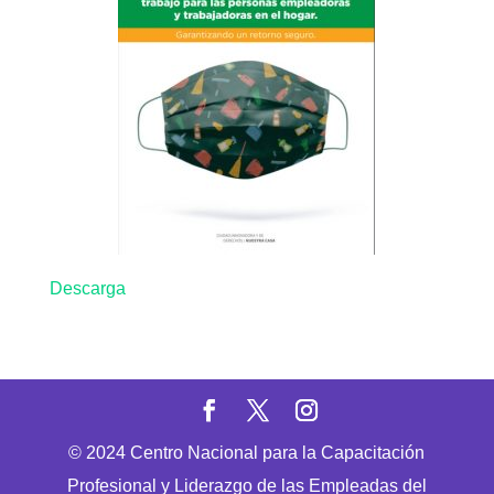
Descarga
© 2024 Centro Nacional para la Capacitación
Profesional y Liderazgo de las Empleadas del