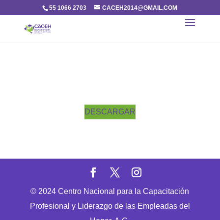
55 1066 2703
CACEH2014@GMAIL.COM
DESCARGAR
© 2024 Centro Nacional para la Capacitación
Profesional y Liderazgo de las Empleadas del