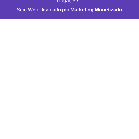
Hogar, A.C.
Sitio Web Diseñado por
Marketing Monetizado