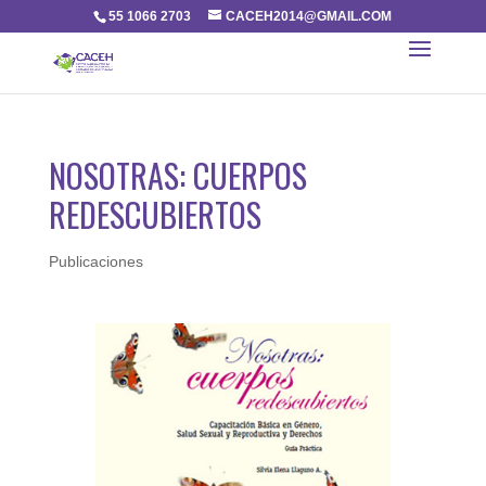
55 1066 2703
CACEH2014@GMAIL.COM
NOSOTRAS: CUERPOS
REDESCUBIERTOS
Publicaciones