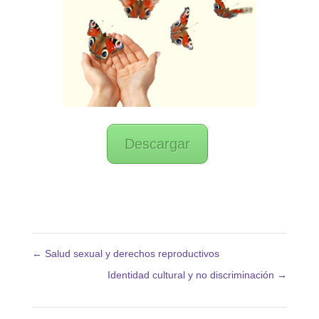
Descargar
←
Salud sexual y derechos reproductivos
Identidad cultural y no discriminación
→