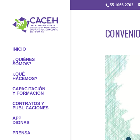
55 1066 2703
CONVENIO
INICIO
¿QUIÉNES
SOMOS?
¿QUÉ
HACEMOS?
CAPACITACIÓN
Y FORMACIÓN
CONTRATOS Y
PUBLICACIONES
APP
DIGNAS
PRENSA