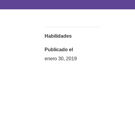
Habilidades
Publicado el
enero 30, 2019