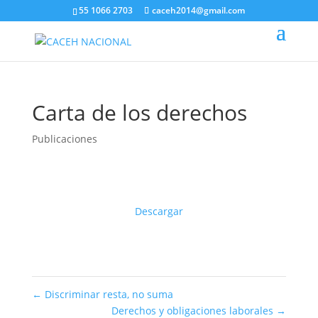
55 1066 2703
caceh2014@gmail.com
Carta de los derechos
Publicaciones
Descargar
←
Discriminar resta, no suma
Derechos y obligaciones laborales
→