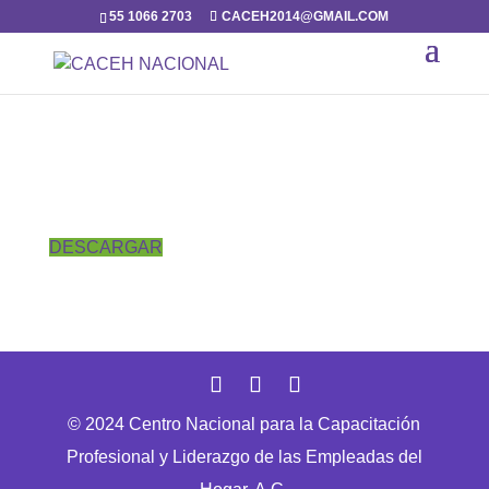
55 1066 2703
CACEH2014@GMAIL.COM
DESCARGAR
© 2024 Centro Nacional para la Capacitación
Profesional y Liderazgo de las Empleadas del