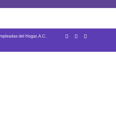
Empleadas del Hogar, A.C.