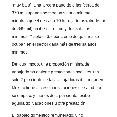
“muy baja”. Una tercera parte de ellas (cerca de
379 mil) apenas percibe un salario mínimo,
mientras que 4 de cada 10 trabajadoras (alrededor
de 849 mil) recibe entre uno y dos salarios
mínimos. Y sólo el 3.7 por ciento de quienes se
ocupan en el sector gana más de tres salarios
mínimos.
De igual modo, una proporción mínima de
trabajadoras obtiene prestaciones sociales, tan
sólo 2 por ciento de las trabajadoras del hogar en
México tiene acceso a instituciones de salud por
su empleo, y menos de 1 por ciento recibe
aguinaldo, vacaciones u otra prestación.
El trabajo doméstico remunerado, y no