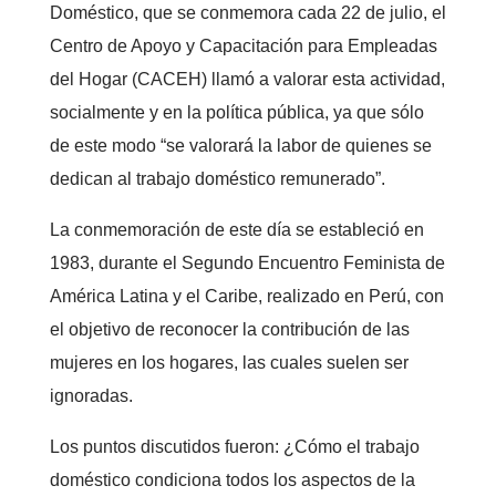
Doméstico, que se conmemora cada 22 de julio, el
Centro de Apoyo y Capacitación para Empleadas
del Hogar (CACEH) llamó a valorar esta actividad,
socialmente y en la política pública, ya que sólo
de este modo “se valorará la labor de quienes se
dedican al trabajo doméstico remunerado”.
La conmemoración de este día se estableció en
1983, durante el Segundo Encuentro Feminista de
América Latina y el Caribe, realizado en Perú, con
el objetivo de reconocer la contribución de las
mujeres en los hogares, las cuales suelen ser
ignoradas.
Los puntos discutidos fueron: ¿Cómo el trabajo
doméstico condiciona todos los aspectos de la