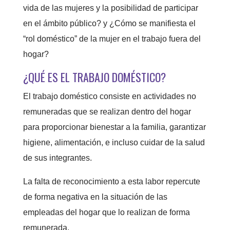
vida de las mujeres y la posibilidad de participar
en el ámbito público? y ¿Cómo se manifiesta el
“rol doméstico” de la mujer en el trabajo fuera del
hogar?
¿QUÉ ES EL TRABAJO DOMÉSTICO?
El trabajo doméstico consiste en actividades no
remuneradas que se realizan dentro del hogar
para proporcionar bienestar a la familia, garantizar
higiene, alimentación, e incluso cuidar de la salud
de sus integrantes.
La falta de reconocimiento a esta labor repercute
de forma negativa en la situación de las
empleadas del hogar que lo realizan de forma
remunerada.