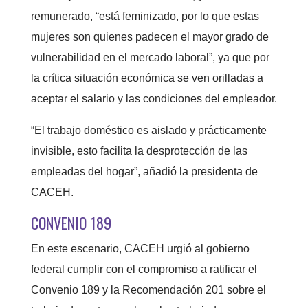
remunerado, “está feminizado, por lo que estas
mujeres son quienes padecen el mayor grado de
vulnerabilidad en el mercado laboral”, ya que por
la crítica situación económica se ven orilladas a
aceptar el salario y las condiciones del empleador.
“El trabajo doméstico es aislado y prácticamente
invisible, esto facilita la desprotección de las
empleadas del hogar”, añadió la presidenta de
CACEH.
CONVENIO 189
En este escenario, CACEH urgió al gobierno
federal cumplir con el compromiso a ratificar el
Convenio 189 y la Recomendación 201 sobre el