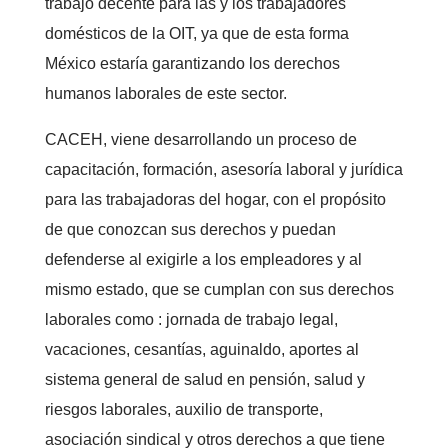
trabajo decente para las y los trabajadores
domésticos de la OIT, ya que de esta forma
México estaría garantizando los derechos
humanos laborales de este sector.
CACEH, viene desarrollando un proceso de
capacitación, formación, asesoría laboral y jurídica
para las trabajadoras del hogar, con el propósito
de que conozcan sus derechos y puedan
defenderse al exigirle a los empleadores y al
mismo estado, que se cumplan con sus derechos
laborales como : jornada de trabajo legal,
vacaciones, cesantías, aguinaldo, aportes al
sistema general de salud en pensión, salud y
riesgos laborales, auxilio de transporte,
asociación sindical y otros derechos a que tiene