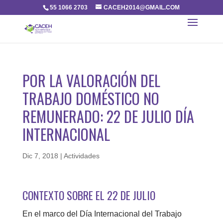
55 1066 2703
CACEH2014@GMAIL.COM
POR LA VALORACIÓN DEL
TRABAJO DOMÉSTICO NO
REMUNERADO: 22 DE JULIO DÍA
INTERNACIONAL
Dic 7, 2018
|
Actividades
CONTEXTO SOBRE EL 22 DE JULIO
En el marco del Día Internacional del Trabajo