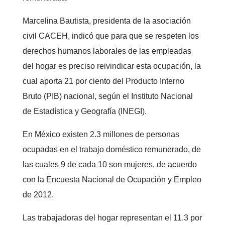
Marcelina Bautista, presidenta de la asociación
civil CACEH, indicó que para que se respeten los
derechos humanos laborales de las empleadas
del hogar es preciso reivindicar esta ocupación, la
cual aporta 21 por ciento del Producto Interno
Bruto (PIB) nacional, según el Instituto Nacional
de Estadística y Geografía (INEGI).
En México existen 2.3 millones de personas
ocupadas en el trabajo doméstico remunerado, de
las cuales 9 de cada 10 son mujeres, de acuerdo
con la Encuesta Nacional de Ocupación y Empleo
de 2012.
Las trabajadoras del hogar representan el 11.3 por