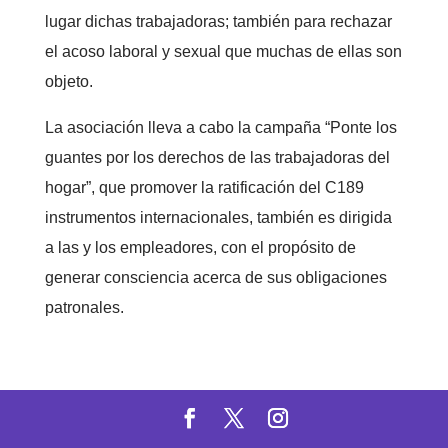
lugar dichas trabajadoras; también para rechazar
el acoso laboral y sexual que muchas de ellas son
objeto.
La asociación lleva a cabo la campaña “Ponte los
guantes por los derechos de las trabajadoras del
hogar”, que promover la ratificación del C189
instrumentos internacionales, también es dirigida
a las y los empleadores, con el propósito de
generar consciencia acerca de sus obligaciones
patronales.