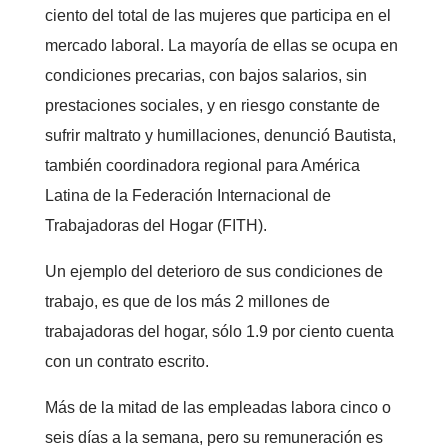
ciento del total de las mujeres que participa en el
mercado laboral. La mayoría de ellas se ocupa en
condiciones precarias, con bajos salarios, sin
prestaciones sociales, y en riesgo constante de
sufrir maltrato y humillaciones, denunció Bautista,
también coordinadora regional para América
Latina de la Federación Internacional de
Trabajadoras del Hogar (FITH).
Un ejemplo del deterioro de sus condiciones de
trabajo, es que de los más 2 millones de
trabajadoras del hogar, sólo 1.9 por ciento cuenta
con un contrato escrito.
Más de la mitad de las empleadas labora cinco o
seis días a la semana, pero su remuneración es