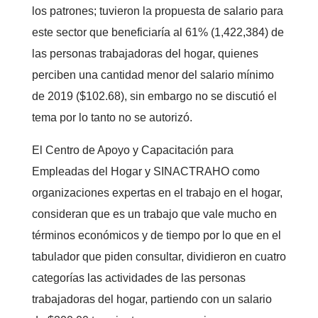
los patrones; tuvieron la propuesta de salario para
este sector que beneficiaría al 61% (1,422,384) de
las personas trabajadoras del hogar, quienes
perciben una cantidad menor del salario mínimo
de 2019 ($102.68), sin embargo no se discutió el
tema por lo tanto no se autorizó.
El Centro de Apoyo y Capacitación para
Empleadas del Hogar y SINACTRAHO como
organizaciones expertas en el trabajo en el hogar,
consideran que es un trabajo que vale mucho en
términos económicos y de tiempo por lo que en el
tabulador que piden consultar, dividieron en cuatro
categorías las actividades de las personas
trabajadoras del hogar, partiendo con un salario