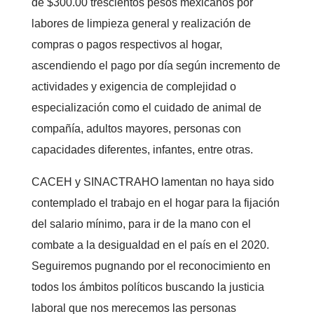
de $300.00 trescientos pesos mexicanos por
labores de limpieza general y realización de
compras o pagos respectivos al hogar,
ascendiendo el pago por día según incremento de
actividades y exigencia de complejidad o
especialización como el cuidado de animal de
compañía, adultos mayores, personas con
capacidades diferentes, infantes, entre otras.
CACEH y SINACTRAHO lamentan no haya sido
contemplado el trabajo en el hogar para la fijación
del salario mínimo, para ir de la mano con el
combate a la desigualdad en el país en el 2020.
Seguiremos pugnando por el reconocimiento en
todos los ámbitos políticos buscando la justicia
laboral que nos merecemos las personas