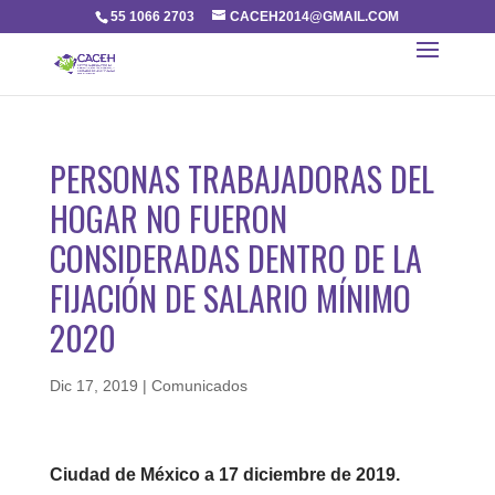
55 1066 2703
CACEH2014@GMAIL.COM
PERSONAS TRABAJADORAS DEL
HOGAR NO FUERON
CONSIDERADAS DENTRO DE LA
FIJACIÓN DE SALARIO MÍNIMO
2020
Dic 17, 2019
|
Comunicados
Ciudad de México a 17 diciembre de 2019.