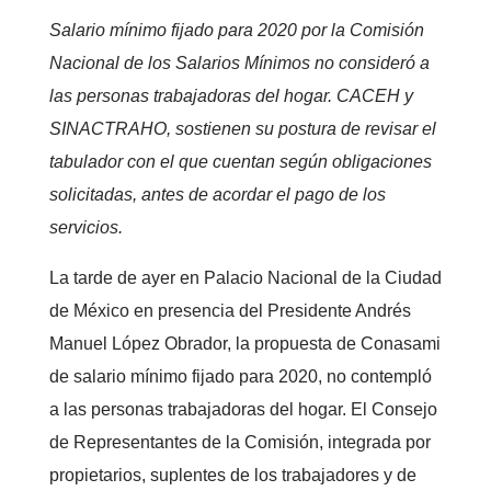
Salario mínimo fijado para 2020 por la Comisión
Nacional de los Salarios Mínimos no consideró a
las personas trabajadoras del hogar. CACEH y
SINACTRAHO, sostienen su postura de revisar el
tabulador con el que cuentan según obligaciones
solicitadas, antes de acordar el pago de los
servicios.
La tarde de ayer en Palacio Nacional de la Ciudad
de México en presencia del Presidente Andrés
Manuel López Obrador, la propuesta de Conasami
de salario mínimo fijado para 2020, no contempló
a las personas trabajadoras del hogar. El Consejo
de Representantes de la Comisión, integrada por
propietarios, suplentes de los trabajadores y de