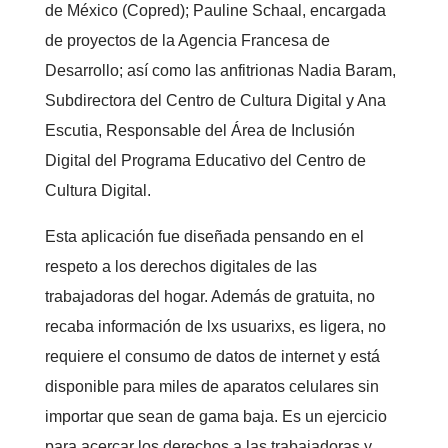
de México (Copred); Pauline Schaal, encargada
de proyectos de la Agencia Francesa de
Desarrollo; así como las anfitrionas Nadia Baram,
Subdirectora del Centro de Cultura Digital y Ana
Escutia, Responsable del Área de Inclusión
Digital del Programa Educativo del Centro de
Cultura Digital.
Esta aplicación fue diseñada pensando en el
respeto a los derechos digitales de las
trabajadoras del hogar. Además de gratuita, no
recaba información de lxs usuarixs, es ligera, no
requiere el consumo de datos de internet y está
disponible para miles de aparatos celulares sin
importar que sean de gama baja. Es un ejercicio
para acercar los derechos a las trabajadoras y