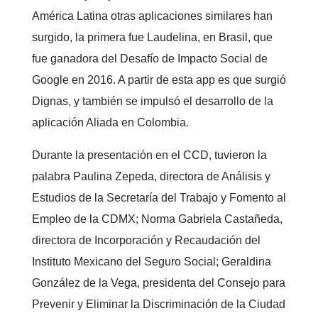
América Latina otras aplicaciones similares han
surgido, la primera fue Laudelina, en Brasil, que
fue ganadora del Desafío de Impacto Social de
Google en 2016. A partir de esta app es que surgió
Dignas, y también se impulsó el desarrollo de la
aplicación Aliada en Colombia.
Durante la presentación en el CCD, tuvieron la
palabra Paulina Zepeda, directora de Análisis y
Estudios de la Secretaría del Trabajo y Fomento al
Empleo de la CDMX; Norma Gabriela Castañeda,
directora de Incorporación y Recaudación del
Instituto Mexicano del Seguro Social; Geraldina
González de la Vega, presidenta del Consejo para
Prevenir y Eliminar la Discriminación de la Ciudad