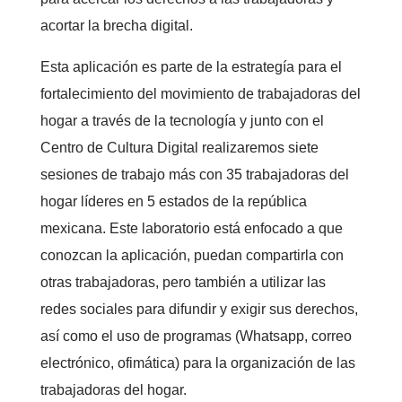
acortar la brecha digital.
Esta aplicación es parte de la estrategía para el
fortalecimiento del movimiento de trabajadoras del
hogar a través de la tecnología y junto con el
Centro de Cultura Digital realizaremos siete
sesiones de trabajo más con 35 trabajadoras del
hogar líderes en 5 estados de la república
mexicana. Este laboratorio está enfocado a que
conozcan la aplicación, puedan compartirla con
otras trabajadoras, pero también a utilizar las
redes sociales para difundir y exigir sus derechos,
así como el uso de programas (Whatsapp, correo
electrónico, ofimática) para la organización de las
trabajadoras del hogar.