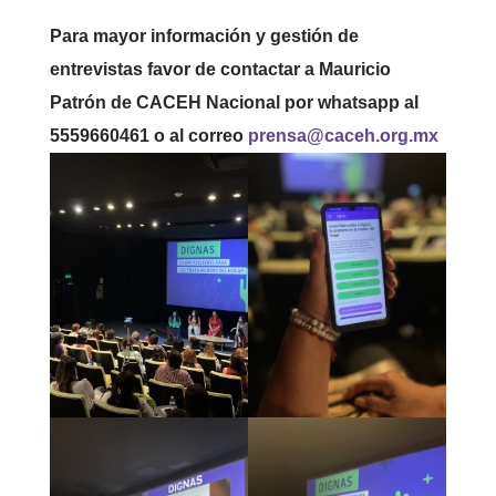
Para mayor información y gestión de
entrevistas favor de contactar a Mauricio
Patrón de CACEH Nacional por whatsapp al
5559660461 o al correo
prensa@caceh.org.mx