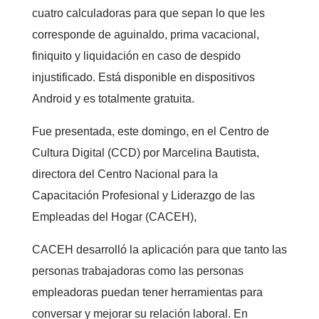
cuatro calculadoras para que sepan lo que les
corresponde de aguinaldo, prima vacacional,
finiquito y liquidación en caso de despido
injustificado. Está disponible en dispositivos
Android y es totalmente gratuita.
Fue presentada, este domingo, en el Centro de
Cultura Digital (CCD) por Marcelina Bautista,
directora del Centro Nacional para la
Capacitación Profesional y Liderazgo de las
Empleadas del Hogar (CACEH),
CACEH desarrolló la aplicación para que tanto las
personas trabajadoras como las personas
empleadoras puedan tener herramientas para
conversar y mejorar su relación laboral. En