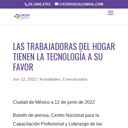
55 1066 2703
CACEH2014@GMAIL.COM
LAS TRABAJADORAS DEL HOGAR
TIENEN LA TECNOLOGÍA A SU
FAVOR
Jun 12, 2022
|
Actividades
,
Comunicados
Ciudad de México a 12 de junio de 2022
Boletín de prensa, Centro Nacional para la
Capacitación Profesional y Liderazgo de las