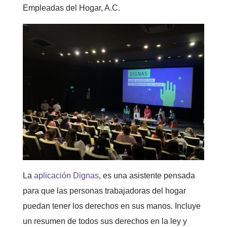
Empleadas del Hogar, A.C.
La
aplicación Dignas
, es una asistente pensada
para que las personas trabajadoras del hogar
puedan tener los derechos en sus manos. Incluye
un resumen de todos sus derechos en la ley y