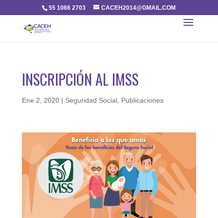
55 1066 2703
CACEH2014@GMAIL.COM
INSCRIPCIÓN AL IMSS
Ene 2, 2020
|
Seguridad Social
,
Publicaciones