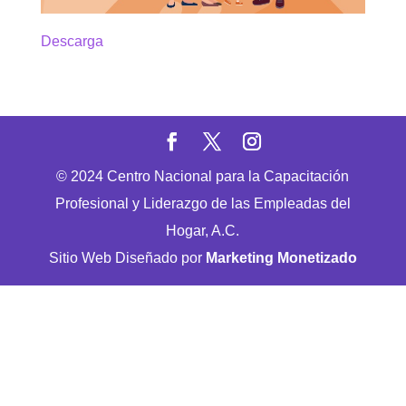
Descarga
© 2024 Centro Nacional para la Capacitación
Profesional y Liderazgo de las Empleadas del
Hogar, A.C.
Sitio Web Diseñado por
Marketing Monetizado