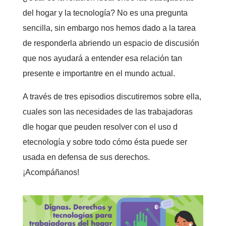
del hogar y la tecnología? No es una pregunta
sencilla, sin embargo nos hemos dado a la tarea
de responderla abriendo un espacio de discusión
que nos ayudará a entender esa relación tan
presente e importantre en el mundo actual.
A través de tres episodios discutiremos sobre ella,
cuales son las necesidades de las trabajadoras
dle hogar que peuden resolver con el uso d
etecnología y sobre todo cómo ésta puede ser
usada en defensa de sus derechos.
¡Acompáñanos!