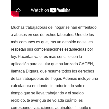
Muchas trabajadoras del hogar se han enfrentado
a abusos en sus derechos laborales. Uno de los
más comunes es que, tras un despido no se les
respetan sus compensaciones establecidas por
ley. Hacerlas valer es más sencillo con la
aplicación para celular que ha lanzado CACEH,
llamada Dignas, que resume todos los derechos
de las trabajadoras del hogar. Además incluye una
calculadora en donde, introduciendo sólo el
tiempo que se lleva trabajando y el sueldo
recibido, te averigua de volada cuánto les
corresponde vacaciones, aguinaldo, finiquito o