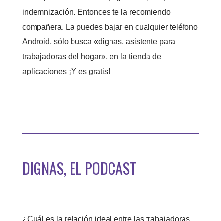
indemnización. Entonces te la recomiendo
compañera. La puedes bajar en cualquier teléfono
Android, sólo busca «dignas, asistente para
trabajadoras del hogar», en la tienda de
aplicaciones ¡Y es gratis!
Descárgala para teléfonos Android
DIGNAS, EL PODCAST
¿Cuál es la relación ideal entre las trabajadoras