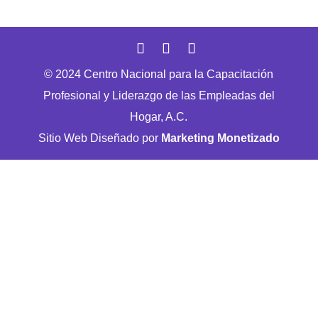
© 2024 Centro Nacional para la Capacitación
Profesional y Liderazgo de las Empleadas del
Hogar, A.C.
Sitio Web Diseñado por
Marketing Monetizado