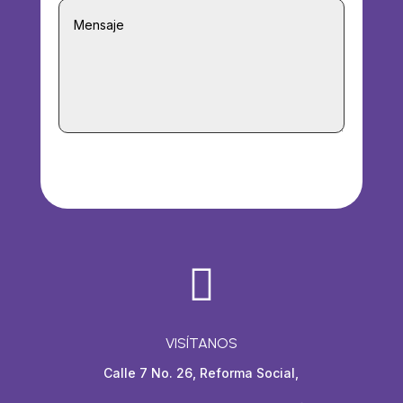
ENVIAR

VISÍTANOS
Calle 7 No. 26, Reforma Social,