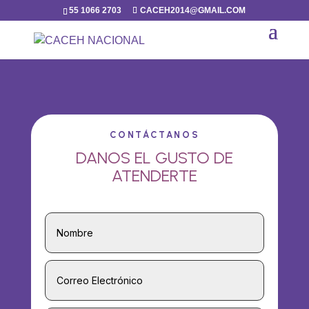
55 1066 2703
CACEH2014@GMAIL.COM
CONTÁCTANOS
DANOS EL GUSTO DE
ATENDERTE