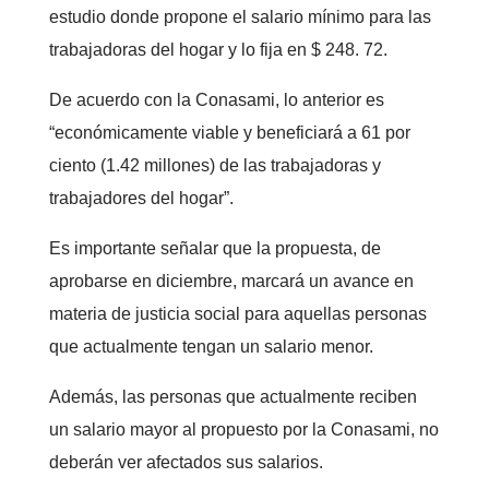
estudio donde propone el salario mínimo para las
trabajadoras del hogar y lo fija en $ 248. 72.
De acuerdo con la Conasami, lo anterior es
“económicamente viable y beneficiará a 61 por
ciento (1.42 millones) de las trabajadoras y
trabajadores del hogar”.
Es importante señalar que la propuesta, de
aprobarse en diciembre, marcará un avance en
materia de justicia social para aquellas personas
que actualmente tengan un salario menor.
Además, las personas que actualmente reciben
un salario mayor al propuesto por la Conasami, no
deberán ver afectados sus salarios.