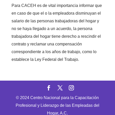
Para CACEH es de vital importancia informar que
en caso de que el o la empleadora disminuyan el
salario de las personas trabajadoras del hogar y
no se haya llegado a un acuerdo, la persona
trabajadora del hogar tiene derecho a rescindir el
contrato y reclamar una compensación
correspondiente a los años de trabajo, como lo
establece la Ley Federal del Trabajo.
© 2024 Centro Nacional para la Capacitación
Profesional y Liderazgo de las Empleadas del
Hogar, A.C.