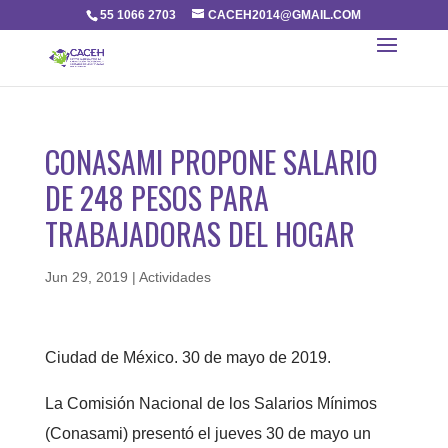
55 1066 2703
CACEH2014@GMAIL.COM
CONASAMI PROPONE SALARIO
DE 248 PESOS PARA
TRABAJADORAS DEL HOGAR
Jun 29, 2019
|
Actividades
Ciudad de México. 30 de mayo de 2019.
La Comisión Nacional de los Salarios Mínimos
(Conasami) presentó el jueves 30 de mayo un