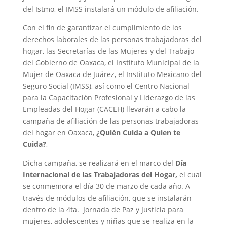
del Istmo, el IMSS instalará un módulo de afiliación.
Con el fin de garantizar el cumplimiento de los
derechos laborales de las personas trabajadoras del
hogar, las Secretarías de las Mujeres y del Trabajo
del Gobierno de Oaxaca, el Instituto Municipal de la
Mujer de Oaxaca de Juárez, el Instituto Mexicano del
Seguro Social (IMSS), así como el Centro Nacional
para la Capacitación Profesional y Liderazgo de las
Empleadas del Hogar (CACEH) llevarán a cabo la
campaña de afiliación de las personas trabajadoras
del hogar en Oaxaca,
¿Quién Cuida a Quien te
Cuida?
,
Dicha campaña, se realizará en el marco del
Día
Internacional de las Trabajadoras del Hogar,
el cual
se conmemora el día 30 de marzo de cada año. A
través de módulos de afiliación, que se instalarán
dentro de la 4ta. Jornada de Paz y Justicia para
mujeres, adolescentes y niñas que se realiza en la