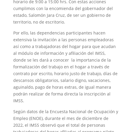
horario de 9:00 a 15:00 hrs. Con estas acciones
cumplimos con la encomienda del gobernador del
estado, Salomón Jara Cruz, de ser un gobierno de
territorio, no de escritorio.
Por ello, las dependencias participantes hacen
extensiva la invitación a las personas empleadoras
así como a trabajadoras del hogar para que acudan
al módulo de información y afiliación del IMSS,
donde se les dará a conocer la importancia de la
formalización del trabajo en el hogar a través de
contrato por escrito, horario justo de trabajo, días de
descansos obligatorios, salario digno, vacaciones,
aguinaldo, pago de horas extras, de igual manera
podrán realizar de forma directa la inscripción al
IMSS.
Según datos de la Encuesta Nacional de Ocupación y
Empleo (ENOE), durante el mes de diciembre de
2022, el IMSS observó que el total de personas
trabajadoras del hogar afiliadas al programa piloto