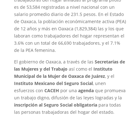
es de 53,584 registradas a nivel nacional con un
salario promedio diario de 231.5 pesos. En el Estado
de Oaxaca, la población económicamente activa (PEA)
de 12 años y más en Oaxaca (1,829,384) las y los que
laboran como trabajadores del hogar representan el
3.6% con un total de 66,690 trabajadores, y el 7.1%
de la PEA femenina.
El gobierno de Oaxaca, a través de las
Secretarías de
las Mujeres y del Trabajo
así como el
Instituto
Municipal de la Mujer de Oaxaca de Juárez
, y el
Instituto Mexicano del Seguro Social
, unen
esfuerzos con
CACEH
por una
agenda
que promueva
un trabajo digno, difusión de las leyes logradas y la
inscripción al Seguro Social obligatoria
para todas
las personas trabajadoras del hogar del estado.