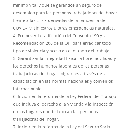
mínimo vital y que se garantice un seguro de
desempleo para las personas trabajadoras del hogar
frente a las crisis derivadas de la pandemia del
COVID-19, siniestros u otras emergencias naturales.
Promover la ratificación del Convenio 190 y la
Recomendación 206 de la OIT para erradicar todo
tipo de violencia y acoso en el mundo del trabajo.
Garantizar la integridad física, la libre movilidad y
los derechos humanos laborales de las personas
trabajadoras del hogar migrantes a través de la
capacitación en las normas nacionales y convenios
internacionales.
Incidir en la reforma de la Ley Federal del Trabajo
que incluya el derecho a la vivienda y la inspección
en los hogares donde laboran las personas
trabajadoras del hogar.
Incidir en la reforma de la Ley del Seguro Social