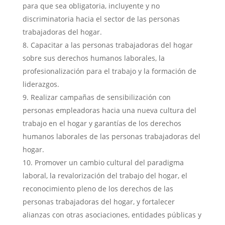
para que sea obligatoria, incluyente y no
discriminatoria hacia el sector de las personas
trabajadoras del hogar.
Capacitar a las personas trabajadoras del hogar
sobre sus derechos humanos laborales, la
profesionalización para el trabajo y la formación de
liderazgos.
Realizar campañas de sensibilización con
personas empleadoras hacia una nueva cultura del
trabajo en el hogar y garantías de los derechos
humanos laborales de las personas trabajadoras del
hogar.
Promover un cambio cultural del paradigma
laboral, la revalorización del trabajo del hogar, el
reconocimiento pleno de los derechos de las
personas trabajadoras del hogar, y fortalecer
alianzas con otras asociaciones, entidades públicas y