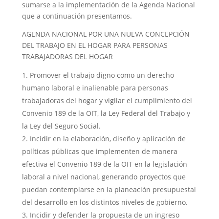
sumarse a la implementación de la Agenda Nacional
que a continuación presentamos.
AGENDA NACIONAL POR UNA NUEVA CONCEPCIÓN
DEL TRABAJO EN EL HOGAR PARA PERSONAS
TRABAJADORAS DEL HOGAR
Promover el trabajo digno como un derecho
humano laboral e inalienable para personas
trabajadoras del hogar y vigilar el cumplimiento del
Convenio 189 de la OIT, la Ley Federal del Trabajo y
la Ley del Seguro Social.
Incidir en la elaboración, diseño y aplicación de
políticas públicas que implementen de manera
efectiva el Convenio 189 de la OIT en la legislación
laboral a nivel nacional, generando proyectos que
puedan contemplarse en la planeación presupuestal
del desarrollo en los distintos niveles de gobierno.
Incidir y defender la propuesta de un ingreso