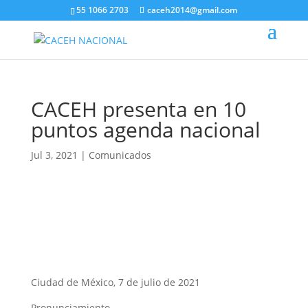
55 1066 2703
caceh2014@gmail.com
CACEH presenta en 10
puntos agenda nacional
Jul 3, 2021
|
Comunicados
Ciudad de México, 7 de julio de 2021
Pronunciamiento