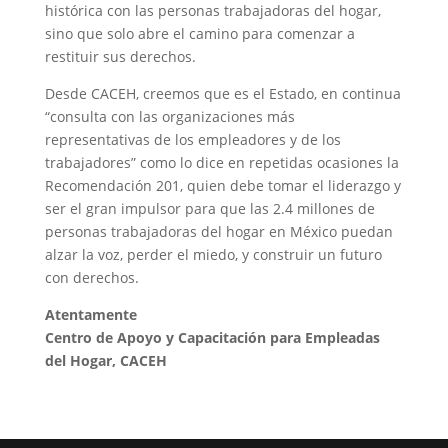
histórica con las personas trabajadoras del hogar,
sino que solo abre el camino para comenzar a
restituir sus derechos.
Desde CACEH, creemos que es el Estado, en continua
“consulta con las organizaciones más
representativas de los empleadores y de los
trabajadores” como lo dice en repetidas ocasiones la
Recomendación 201, quien debe tomar el liderazgo y
ser el gran impulsor para que las 2.4 millones de
personas trabajadoras del hogar en México puedan
alzar la voz, perder el miedo, y construir un futuro
con derechos.
Atentamente
Centro de Apoyo y Capacitación para Empleadas
del Hogar, CACEH