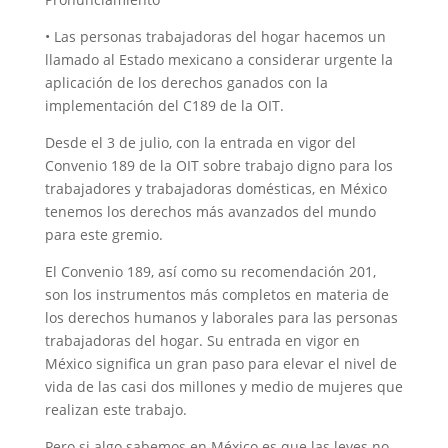
• Las personas trabajadoras del hogar hacemos un
llamado al Estado mexicano a considerar urgente la
aplicación de los derechos ganados con la
implementación del C189 de la OIT.
Desde el 3 de julio, con la entrada en vigor del
Convenio 189 de la OIT sobre trabajo digno para los
trabajadores y trabajadoras domésticas, en México
tenemos los derechos más avanzados del mundo
para este gremio.
El Convenio 189, así como su recomendación 201,
son los instrumentos más completos en materia de
los derechos humanos y laborales para las personas
trabajadoras del hogar. Su entrada en vigor en
México significa un gran paso para elevar el nivel de
vida de las casi dos millones y medio de mujeres que
realizan este trabajo.
Pero si algo sabemos en México es que las leyes no