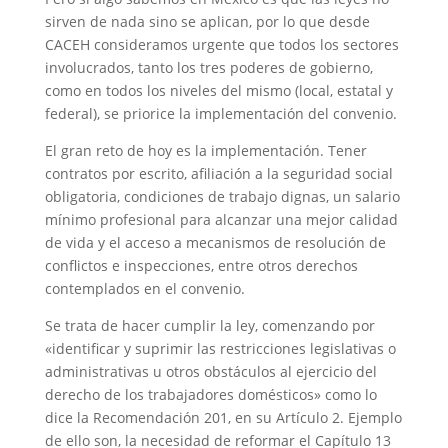
sirven de nada sino se aplican, por lo que desde
CACEH consideramos urgente que todos los sectores
involucrados, tanto los tres poderes de gobierno,
como en todos los niveles del mismo (local, estatal y
federal), se priorice la implementación del convenio.
El gran reto de hoy es la implementación. Tener
contratos por escrito, afiliación a la seguridad social
obligatoria, condiciones de trabajo dignas, un salario
mínimo profesional para alcanzar una mejor calidad
de vida y el acceso a mecanismos de resolución de
conflictos e inspecciones, entre otros derechos
contemplados en el convenio.
Se trata de hacer cumplir la ley, comenzando por
«identificar y suprimir las restricciones legislativas o
administrativas u otros obstáculos al ejercicio del
derecho de los trabajadores domésticos» como lo
dice la Recomendación 201, en su Artículo 2. Ejemplo
de ello son, la necesidad de reformar el Capítulo 13