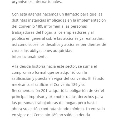
organismos internacionales.
Con esta agenda hacemos un llamado para que las
distintas instancias implicadas en la implementación
del Convenio 189, informen a las personas
trabajadoras del hogar, a los empleadores y al
público en general sobre las acciones ya realizadas,
así como sobre los desafíos y acciones pendientes de
cara a las obligaciones adquiridas
internacionalmente.
A la deuda historia hacia este sector, se suma el
compromiso formal que se adquirió con la
ratificación y puesta en vigor del convenio. El Estado
mexicano, al ratificar el Convenio 189 y su
Recomendación 201, adquirió la obligación de ser el
principal impulsor y promotor de los derechos para
las personas trabajadoras del hogar, pero hasta
ahora su acción continúa siendo mínima. La entrada
en vigor del Convenio 189 no salda la deuda