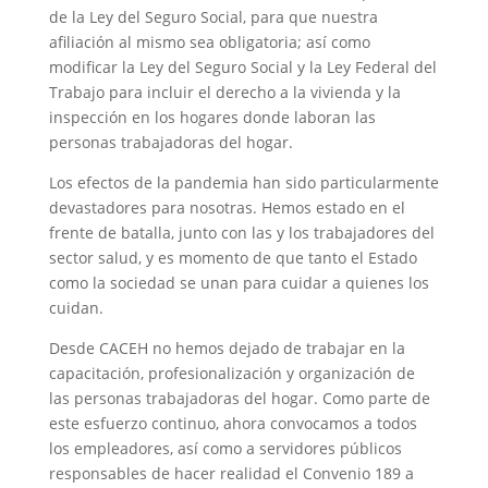
de la Ley del Seguro Social, para que nuestra
afiliación al mismo sea obligatoria; así como
modificar la Ley del Seguro Social y la Ley Federal del
Trabajo para incluir el derecho a la vivienda y la
inspección en los hogares donde laboran las
personas trabajadoras del hogar.
Los efectos de la pandemia han sido particularmente
devastadores para nosotras. Hemos estado en el
frente de batalla, junto con las y los trabajadores del
sector salud, y es momento de que tanto el Estado
como la sociedad se unan para cuidar a quienes los
cuidan.
Desde CACEH no hemos dejado de trabajar en la
capacitación, profesionalización y organización de
las personas trabajadoras del hogar. Como parte de
este esfuerzo continuo, ahora convocamos a todos
los empleadores, así como a servidores públicos
responsables de hacer realidad el Convenio 189 a