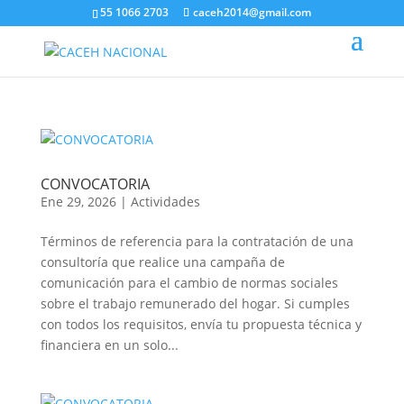
55 1066 2703
caceh2014@gmail.com
CONVOCATORIA
Ene 29, 2026
|
Actividades
Términos de referencia para la contratación de una
consultoría que realice una campaña de
comunicación para el cambio de normas sociales
sobre el trabajo remunerado del hogar. Si cumples
con todos los requisitos, envía tu propuesta técnica y
financiera en un solo...