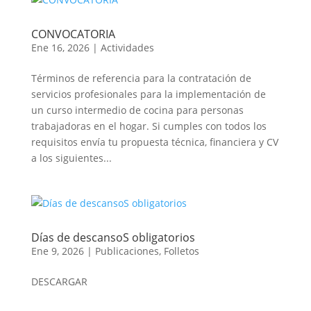
CONVOCATORIA
Ene 16, 2026
|
Actividades
Términos de referencia para la contratación de
servicios profesionales para la implementación de
un curso intermedio de cocina para personas
trabajadoras en el hogar. Si cumples con todos los
requisitos envía tu propuesta técnica, financiera y CV
a los siguientes...
Días de descansoS obligatorios
Ene 9, 2026
|
Publicaciones
,
Folletos
DESCARGAR