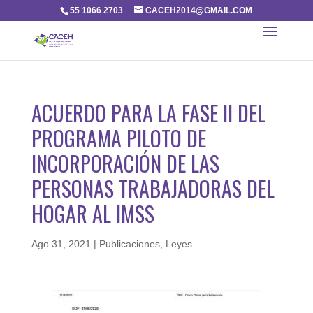
55 1066 2703
CACEH2014@GMAIL.COM
ACUERDO PARA LA FASE II DEL
PROGRAMA PILOTO DE
INCORPORACIÓN DE LAS
PERSONAS TRABAJADORAS DEL
HOGAR AL IMSS
Ago 31, 2021
|
Publicaciones
,
Leyes