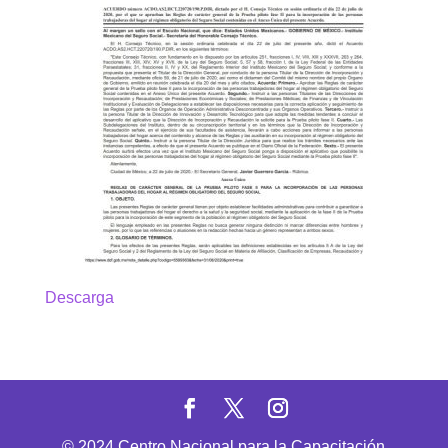
Descarga
© 2024 Centro Nacional para la Capacitación